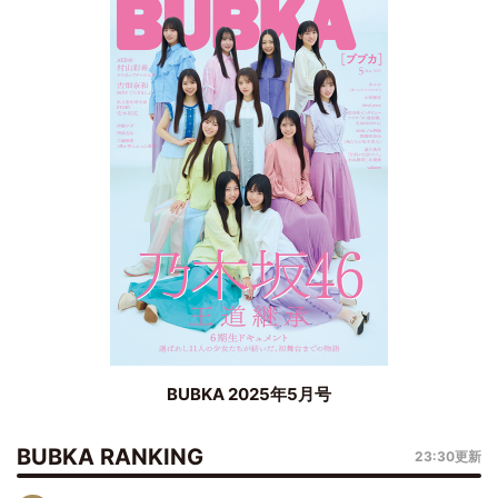
BUBKA 2025年5月号
BUBKA RANKING
23:30更新