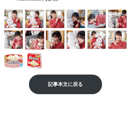
記事本文に戻る