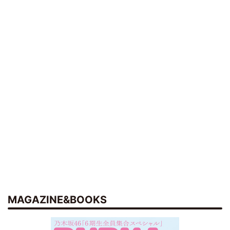
MAGAZINE&BOOKS