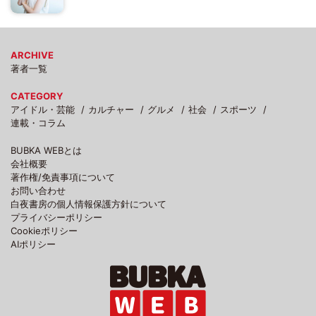
ARCHIVE
著者一覧
CATEGORY
アイドル・芸能
カルチャー
グルメ
社会
スポーツ
連載・コラム
BUBKA WEBとは
会社概要
著作権/免責事項について
お問い合わせ
白夜書房の個人情報保護方針について
プライバシーポリシー
Cookieポリシー
AIポリシー