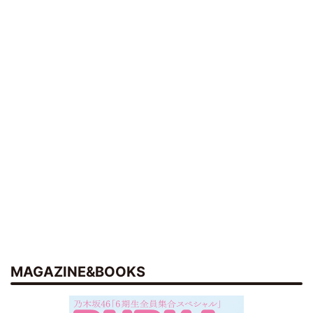
MAGAZINE&BOOKS