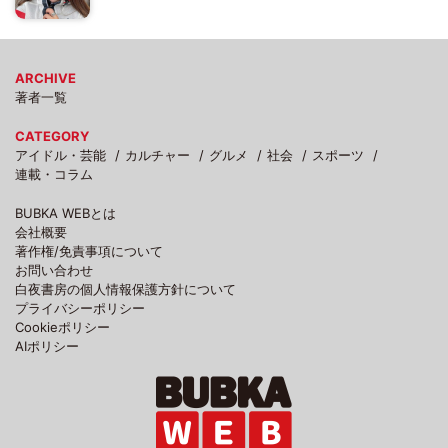
ARCHIVE
著者一覧
CATEGORY
アイドル・芸能
カルチャー
グルメ
社会
スポーツ
連載・コラム
BUBKA WEBとは
会社概要
著作権/免責事項について
お問い合わせ
白夜書房の個人情報保護方針について
プライバシーポリシー
Cookieポリシー
AIポリシー