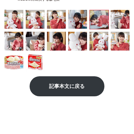
記事本文に戻る