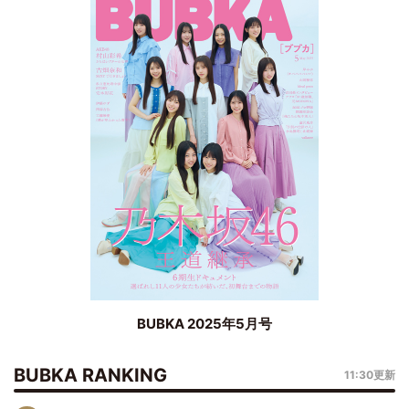
BUBKA 2025年5月号
BUBKA RANKING
11:30更新