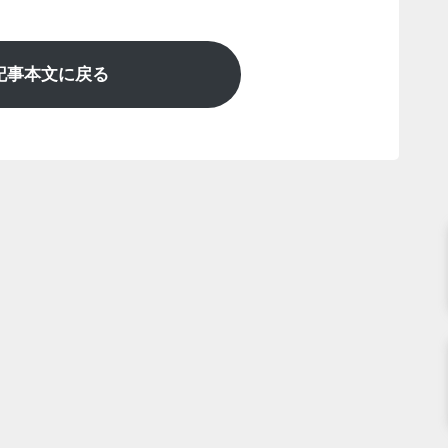
記事本文に戻る