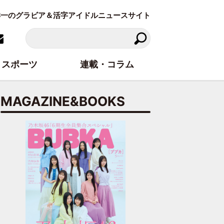
東洋一のグラビア＆活字アイドルニュースサイト
スポーツ
連載・コラム
MAGAZINE&BOOKS