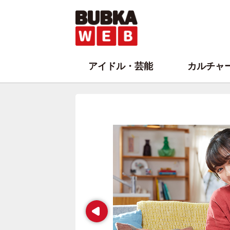
アイドル・芸能
カルチャ
Prev