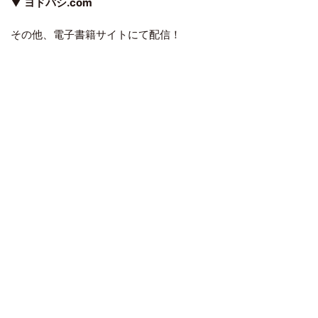
▼
ヨドバシ.com
その他、電子書籍サイトにて配信！