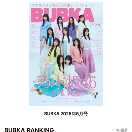
BUBKA 2025年5月号
BUBKA RANKING
5:30更新