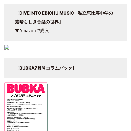
【
DIVE INTO EBICHU MUSIC ~私立恵比寿中学の
素晴らしき音楽の世界
】
▼Amazonで購入
【
BUBKA7月号コラムパック
】