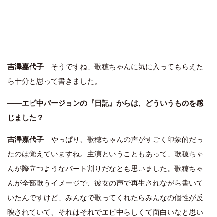
吉澤嘉代子
そうですね、歌穂ちゃんに気に入ってもらえた
ら十分と思って書きました。
――
エビ中バージョンの『日記』からは、どういうものを感
じました？
吉澤嘉代子
やっぱり、歌穂ちゃんの声がすごく印象的だっ
たのは覚えていますね。主演ということもあって、歌穂ちゃ
んが際立つようなパート割りだなとも思いました。歌穂ちゃ
んが全部歌うイメージで、彼女の声で再生されながら書いて
いたんですけど、みんなで歌ってくれたらみんなの個性が反
映されていて、それはそれでエビ中らしくて面白いなと思い