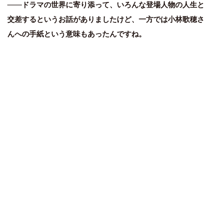
――
ドラマの世界に寄り添って、いろんな登場人物の人生と
交差するというお話がありましたけど、一方では小林歌穂さ
んへの手紙という意味もあったんですね。