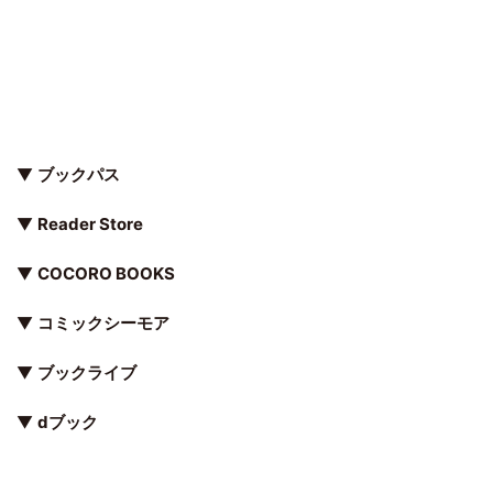
▼
ブックパス
▼
Reader Store
▼
COCORO BOOKS
▼
コミックシーモア
▼
ブックライブ
▼
dブック