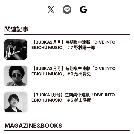
関連記事
【BUBKA2月号】短期集中連載「DIVE INTO
EBICHU MUSIC」＃7 野村陽一郎
【BUBKA2月号】短期集中連載「DIVE INTO
EBICHU MUSIC」＃6 池田貴史
【BUBKA1月号】短期集中連載「DIVE INTO
EBICHU MUSIC」＃5 杉山勝彦
MAGAZINE&BOOKS