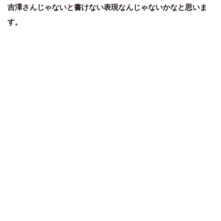
吉澤さんじゃないと書けない表現なんじゃないかなと思いま
す。