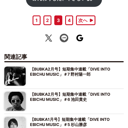
1
2
3
4
次へ
関連記事
【BUBKA2月号】短期集中連載「DIVE INTO
EBICHU MUSIC」＃7 野村陽一郎
【BUBKA2月号】短期集中連載「DIVE INTO
EBICHU MUSIC」＃6 池田貴史
【BUBKA1月号】短期集中連載「DIVE INTO
EBICHU MUSIC」＃5 杉山勝彦