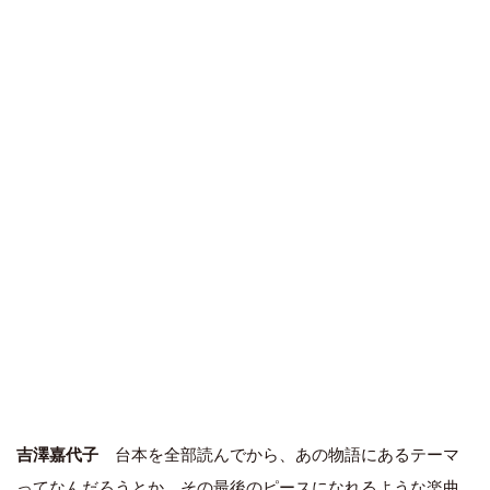
吉澤嘉代子
台本を全部読んでから、あの物語にあるテーマ
ってなんだろうとか、その最後のピースになれるような楽曲