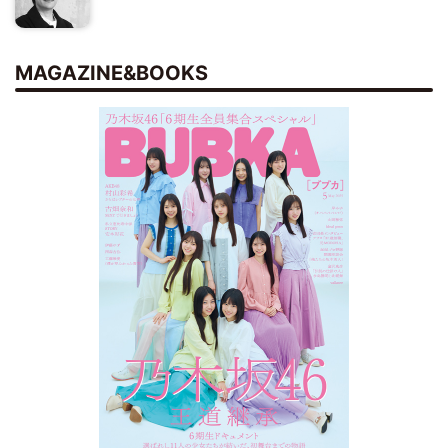
MAGAZINE&BOOKS