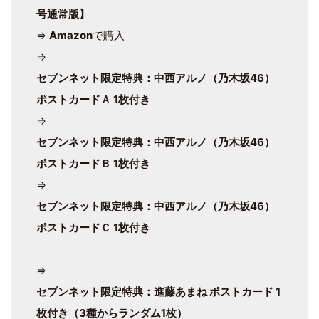
号通常版】
⇒
Amazon
で購入
⇒
セブンネット限定特典：中西アルノ（乃木坂46）
ポストカードＡ 1枚付き
⇒
セブンネット限定特典：中西アルノ（乃木坂46）
ポストカードＢ 1枚付き
⇒
セブンネット限定特典：中西アルノ（乃木坂46）
ポストカードＣ 1枚付き
⇒
セブンネット限定特典：進藤あまね ポストカード 1
枚付き（3種からランダム1枚）