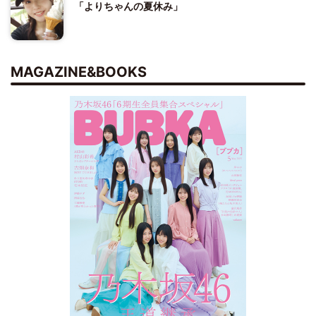
「よりちゃんの夏休み」
MAGAZINE&BOOKS