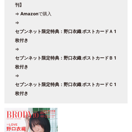
刊】
⇒
Amazon
で購入
⇒
セブンネット限定特典：野口衣織 ポストカードＡ 1
枚付き
⇒
セブンネット限定特典：野口衣織 ポストカードＢ 1
枚付き
⇒
セブンネット限定特典：野口衣織 ポストカードＣ 1
枚付き