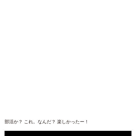
部活か？ これ。なんだ？ 楽しかったー！