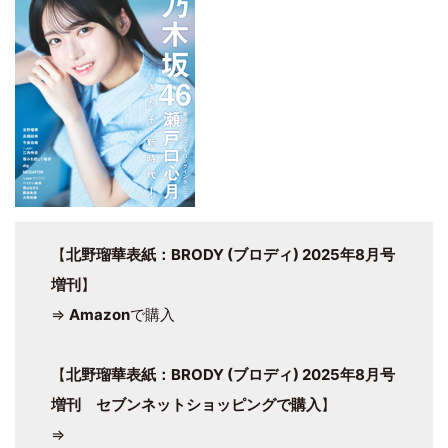
【
北野瑠華表紙：BRODY (ブロディ) 2025年8月号
増刊
】
⇒
Amazon
で購入
【
北野瑠華表紙：BRODY (ブロディ) 2025年8月号
増刊 セブンネットショッピングで購入
】
⇒