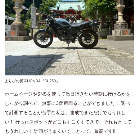
よりぴの愛車HONDA『CL250』
ホームページやSNSを使って当日行きたい時刻に行けるかを
しっかり調べて、無事に3箇所回ることができました！ 調べ
て計画することが苦手な私は、達成できただけでもうれし
い！ 行ったスポットがどこもすごくすてきで、それもとって
もうれしい！ 計画がうまくいくことって、最高です!!