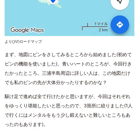
よりぴのロードマップ
まず、地図にピンをさしてみるところから始めました(初めて
ピンの機能を使いました)。青いハートのところが、今回行き
たかったところ。三浦半島周辺に詳しい人は、この地図だけ
でも私のピンの先が大体分かったりするのかな？
駆け足で進めば全て行けたかと思いますが、今回はそれぞれ
をゆっくり堪能したいと思ったので、3箇所に絞りました(1人
で行くにはメンタルをもう少し鍛えないと難しいところもあ
ったのもあります)。