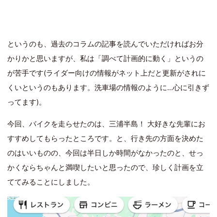
というのも、過去のコラムの記事を読んでいただければお分
かりかと思いますが、私は「調べて計画的に動く」というの
が苦手です(ライダー向けの情報がネット上だと更新がされに
くいというのもあります。洗車場の情報のように…心に引きず
ってます)。
今回、バイクを走らせたのは、三浦半島！ 大好きな先輩にお
すすめしてもらったところです。と、行き先の方面を決めた
のはいいものの、今回は半日しか時間がなかったのと、せっ
かくならちゃんと満喫したいと思ったので、珍しく計画を立
ててみることにしました。