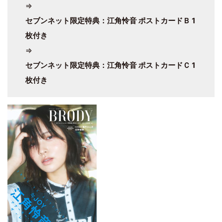
⇒
セブンネット限定特典：江角怜音 ポストカードＢ 1
枚付き
⇒
セブンネット限定特典：江角怜音 ポストカードＣ 1
枚付き