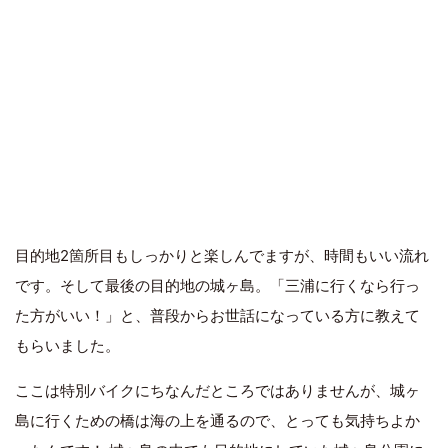
目的地2箇所目もしっかりと楽しんでますが、時間もいい流れ
です。そして最後の目的地の城ヶ島。「三浦に行くなら行っ
た方がいい！」と、普段からお世話になっている方に教えて
もらいました。
ここは特別バイクにちなんだところではありませんが、城ヶ
島に行くための橋は海の上を通るので、とっても気持ちよか