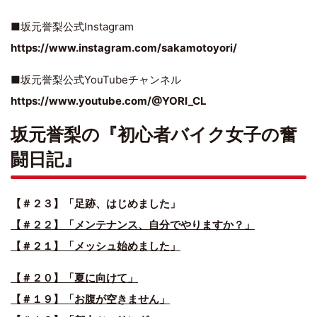
■坂元誉梨公式Instagram
https://www.instagram.com/sakamotoyori/
■坂元誉梨公式YouTubeチャンネル
https://www.youtube.com/@YORI_CL
坂元誉梨の『初心者バイク女子の奮
闘日記』
【＃２３】「足跡、はじめました」
【＃２２】「メンテナンス、自分でやりますか？」
【＃２１】「メッシュ始めました」
【＃２０】「夏に向けて」
【＃１９】「お腹が空きません」