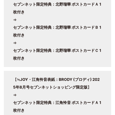
セブンネット限定特典：北野瑠華 ポストカードＡ 1
枚付き
⇒
セブンネット限定特典：北野瑠華 ポストカードＢ 1
枚付き
⇒
セブンネット限定特典：北野瑠華 ポストカードＣ 1
枚付き
【
≒JOY・江角怜音表紙：BRODY (ブロディ) 202
5年8月号セブンネットショッピング限定版
】
⇒
セブンネット限定特典：江角怜音 ポストカードＡ 1
枚付き