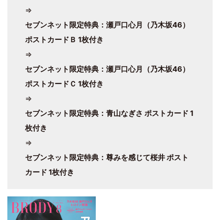
⇒
セブンネット限定特典：瀬戸口心月（乃木坂46）
ポストカードＢ 1枚付き
⇒
セブンネット限定特典：瀬戸口心月（乃木坂46）
ポストカードＣ 1枚付き
⇒
セブンネット限定特典：青山なぎさ ポストカード 1
枚付き
⇒
セブンネット限定特典：尊みを感じて桜井 ポスト
カード 1枚付き