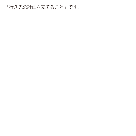
「行き先の計画を立てること」です。