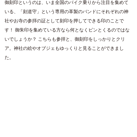
御刻印というのは、いま全国のバイク乗りから注目を集めて
いる、「刻道守」という専用の革製のバンドにそれぞれの神
社やお寺の参拝の証として刻印を押してできる印のことで
す！ 御朱印を集めている方なら何となくピンとくるのではな
いでしょうか？ こちらも参拝と、御刻印をしっかりとクリ
ア。神社の絵やオブジェもゆっくりと見ることができまし
た。