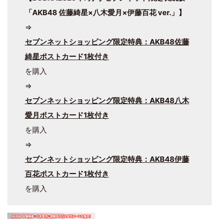
「AKB48 佐藤綺星×八木愛月×伊藤百花 ver.」】
⇒
セブンネットショッピング限定特典：AKB48佐藤
綺星ポストカード1枚付き
を購入
⇒
セブンネットショッピング限定特典：AKB48八木
愛月ポストカード1枚付き
を購入
⇒
セブンネットショッピング限定特典：AKB48伊藤
百花ポストカード1枚付き
を購入