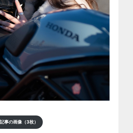
記事の画像（3枚）