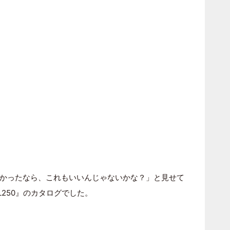
かったなら、これもいいんじゃないかな？」と見せて
250』のカタログでした。