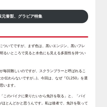
坂元誉梨、グラビア特集
についてですが、まず色は、黒いエンジン、黒いフレ
明るいところで見ると水色にも見える多面性を持つい
が毎回難しいのですが、スクランブラーと呼ばれるこ
か伝わらないですが…)。今回は、なぜ『CL250』を選
思います。
「このバイクに乗りたいから免許を取る」と、「バイ
がほとんどかと思うんです。私は後者で、免許を取って