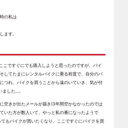
時の私は
します。
。ここですぐにでも購入しようと思ったのですが、バイ
そしてたまにレンタルバイクに乗る程度で、自分のバ
につれ、バイクを買うことから遠のいていき、気が付
いました…。
に空きが出たメールが届き(3年間空かなかったのでは
ていた方が数人いて、やっと私の番になったようで
ってもバイクが買いたくなり、ここですぐにバイクを買