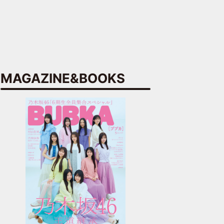
MAGAZINE&BOOKS