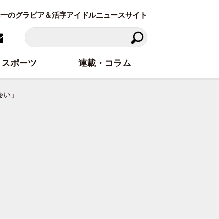
東洋一のグラビア＆活字アイドルニュースサイト
スポーツ
連載・コラム
会い」