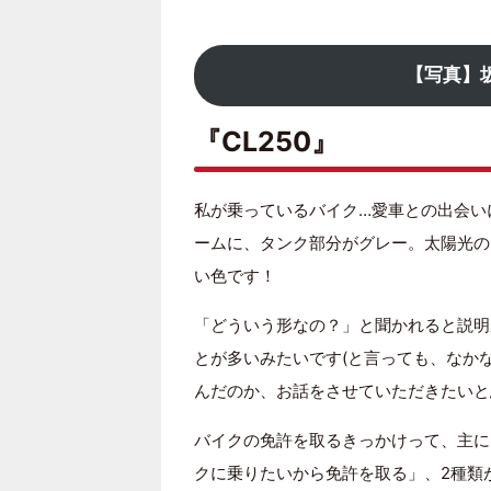
【写真】
『CL250』
私が乗っているバイク…愛車との出会い
ームに、タンク部分がグレー。太陽光の
い色です！
「どういう形なの？」と聞かれると説明
とが多いみたいです(と言っても、なかな
んだのか、お話をさせていただきたいと
バイクの免許を取るきっかけって、主に
クに乗りたいから免許を取る」、2種類