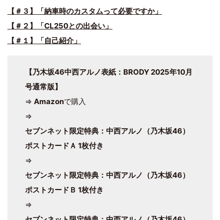
【＃３】「納車時のカスタムって必要ですか」
【＃２】「CL250との出会い」
【＃１】「自己紹介」
【乃木坂46中西アルノ表紙：BRODY 2025年10月
号通常版】
⇒
Amazon
で購入
⇒
セブンネット限定特典：中西アルノ（乃木坂46）
ポストカードＡ 1枚付き
⇒
セブンネット限定特典：中西アルノ（乃木坂46）
ポストカードＢ 1枚付き
⇒
セブンネット限定特典：中西アルノ（乃木坂46）