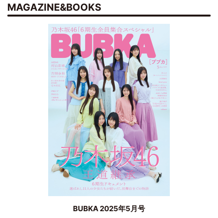
MAGAZINE&BOOKS
BUBKA 2025年5月号