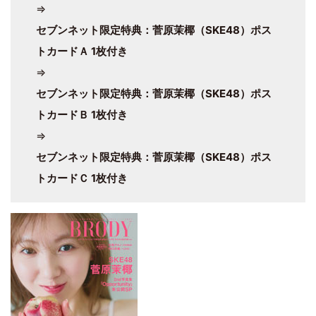
⇒
セブンネット限定特典：菅原茉椰（SKE48）ポス
トカードＡ 1枚付き
⇒
セブンネット限定特典：菅原茉椰（SKE48）ポス
トカードＢ 1枚付き
⇒
セブンネット限定特典：菅原茉椰（SKE48）ポス
トカードＣ 1枚付き