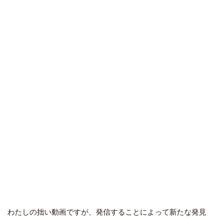
わたしの拙い動画ですが、発信することによって新たな発見