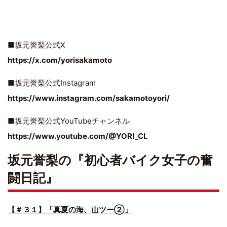
■坂元誉梨公式X
https://x.com/yorisakamoto
■坂元誉梨公式Instagram
https://www.instagram.com/sakamotoyori/
■坂元誉梨公式YouTubeチャンネル
https://www.youtube.com/@YORI_CL
坂元誉梨の『初心者バイク女子の奮
闘日記』
【＃３１】「真夏の海、山ツー②」