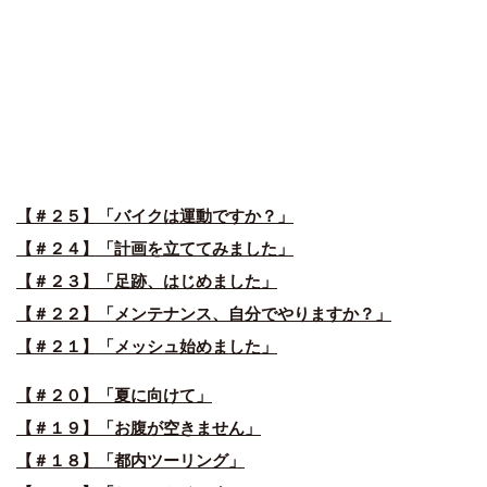
【＃２５】「バイクは運動ですか？」
【＃２４】「計画を立ててみました」
【＃２３】「足跡、はじめました」
【＃２２】「メンテナンス、自分でやりますか？」
【＃２１】「メッシュ始めました」
【＃２０】「夏に向けて」
【＃１９】「お腹が空きません」
【＃１８】「都内ツーリング」