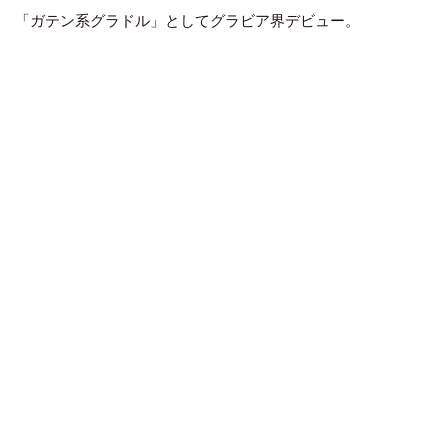
「ガテン系グラドル」としてグラビア界デビュー。