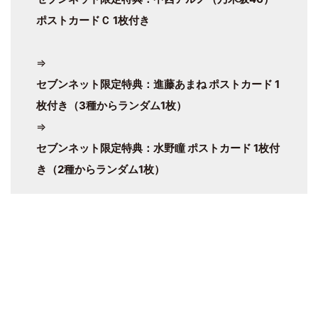
ポストカードＣ 1枚付き
⇒
セブンネット限定特典：進藤あまね ポストカード 1
枚付き（3種からランダム1枚）
⇒
セブンネット限定特典：水野瞳 ポストカード 1枚付
き（2種からランダム1枚）