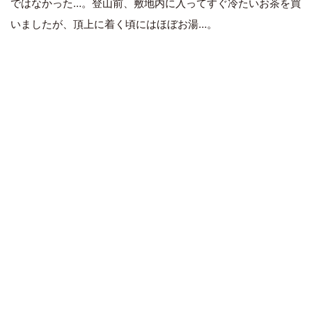
ではなかった…。登山前、敷地内に入ってすぐ冷たいお茶を買
いましたが、頂上に着く頃にはほぼお湯…。