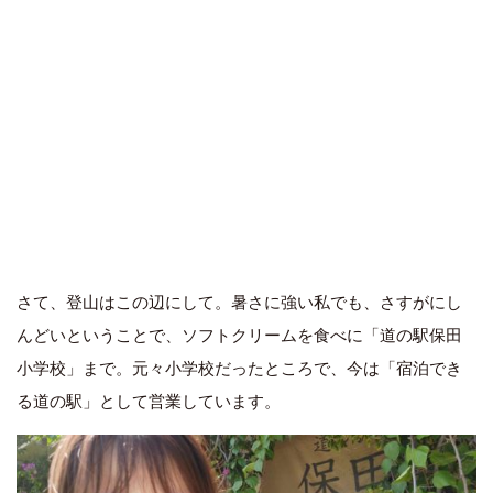
さて、登山はこの辺にして。暑さに強い私でも、さすがにし
んどいということで、ソフトクリームを食べに「道の駅保田
小学校」まで。元々小学校だったところで、今は「宿泊でき
る道の駅」として営業しています。