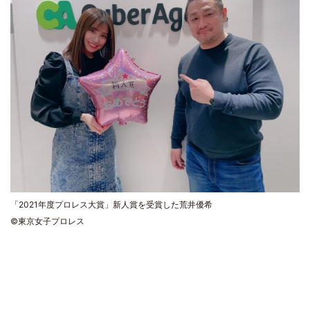
「2021年度プロレス大賞」新人賞を受賞した荒井優希
©東京女子プロレス