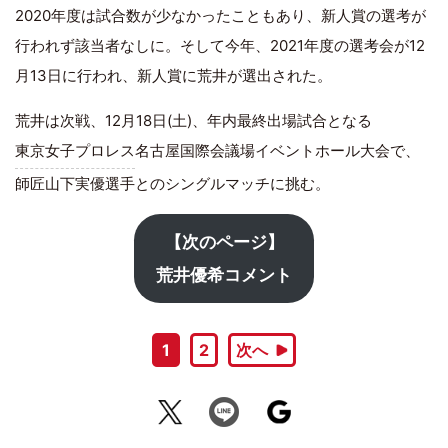
2020年度は試合数が少なかったこともあり、新人賞の選考が
行われず該当者なしに。そして今年、2021年度の選考会が12
月13日に行われ、新人賞に荒井が選出された。
荒井は次戦、12月18日(土)、年内最終出場試合となる
東京女子プロレス
名古屋国際会議場イベントホール大会で、
師匠山下実優選手とのシングルマッチに挑む。
【次のページ】
荒井優希コメント
1
2
次へ