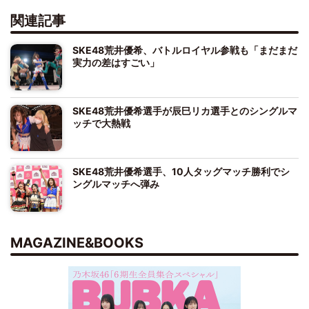
関連記事
SKE48荒井優希、バトルロイヤル参戦も「まだまだ
実力の差はすごい」
SKE48荒井優希選手が辰巳リカ選手とのシングルマ
ッチで大熱戦
SKE48荒井優希選手、10人タッグマッチ勝利でシ
ングルマッチへ弾み
MAGAZINE&BOOKS