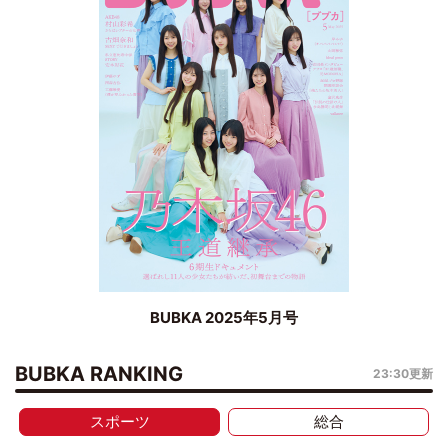
BUBKA 2025年5月号
BUBKA RANKING
23:30更新
スポーツ
総合