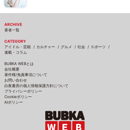
ARCHIVE
著者一覧
CATEGORY
アイドル・芸能
カルチャー
グルメ
社会
スポーツ
連載・コラム
BUBKA WEBとは
会社概要
著作権/免責事項について
お問い合わせ
白夜書房の個人情報保護方針について
プライバシーポリシー
Cookieポリシー
AIポリシー