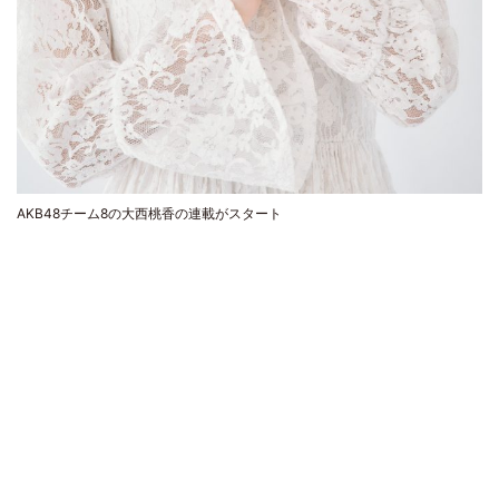
AKB48チーム8の大西桃香の連載がスタート