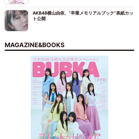
AKB48横山由依、“卒業メモリアルブック”表紙カッ
ト公開
MAGAZINE&BOOKS