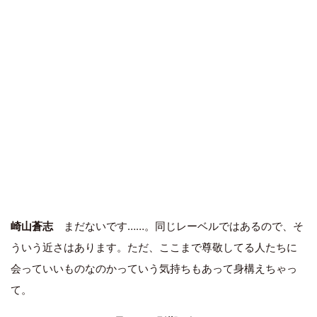
崎山蒼志
まだないです……。同じレーベルではあるので、そ
ういう近さはあります。ただ、ここまで尊敬してる人たちに
会っていいものなのかっていう気持ちもあって身構えちゃっ
て。