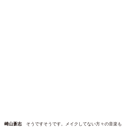
崎山蒼志
そうですそうです。メイクしてない方々の音楽も