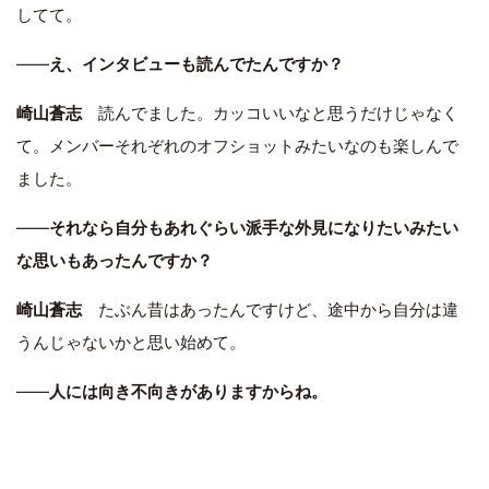
してて。
――
え、インタビューも読んでたんですか？
崎山蒼志
読んでました。カッコいいなと思うだけじゃなく
て。メンバーそれぞれのオフショットみたいなのも楽しんで
ました。
――
それなら自分もあれぐらい派手な外見になりたいみたい
な思いもあったんですか？
崎山蒼志
たぶん昔はあったんですけど、途中から自分は違
うんじゃないかと思い始めて。
――
人には向き不向きがありますからね。