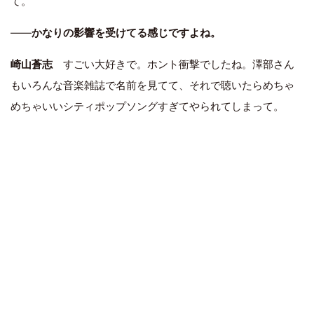
て。
――
かなりの影響を受けてる感じですよね。
崎山蒼志
すごい大好きで。ホント衝撃でしたね。澤部さん
もいろんな音楽雑誌で名前を見てて、それで聴いたらめちゃ
めちゃいいシティポップソングすぎてやられてしまって。