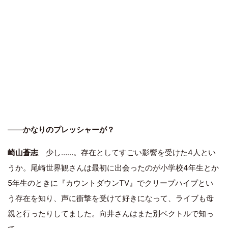
――
かなりのプレッシャーが？
崎山蒼志
少し……。存在としてすごい影響を受けた4人とい
うか。尾崎世界観さんは最初に出会ったのが小学校4年生とか
5年生のときに『カウントダウンTV』でクリープハイプとい
う存在を知り、声に衝撃を受けて好きになって、ライブも母
親と行ったりしてました。向井さんはまた別ベクトルで知っ