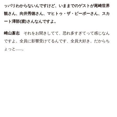
ッパリわからないんですけど、いままでのゲストが尾崎世界
観さん、向井秀徳さん、マヒトゥ・ザ・ピーポーさん、スカ
ート澤部(渡)さんなんですよ。
崎山蒼志
それをお聞きしてて、恐れ多すぎてって感じなん
ですよ。全員に影響受けてるんです、全員大好き。だからち
ょっと……。