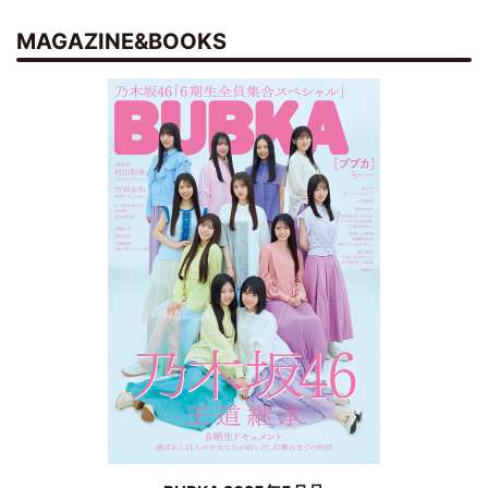
MAGAZINE&BOOKS