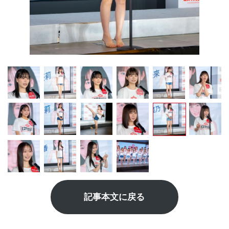
記事本文に戻る