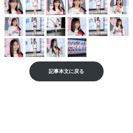
記事本文に戻る