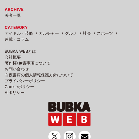
ARCHIVE
著者一覧
CATEGORY
アイドル・芸能
カルチャー
グルメ
社会
スポーツ
連載・コラム
BUBKA WEBとは
会社概要
著作権/免責事項について
お問い合わせ
白夜書房の個人情報保護方針について
プライバシーポリシー
Cookieポリシー
AIポリシー