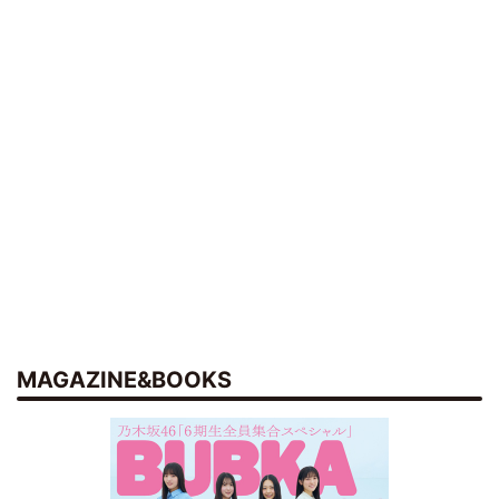
MAGAZINE&BOOKS