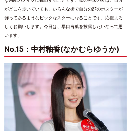
な系統のメイクに挑戦することです。私の将来の夢は、自分
がどこを歩いていても、いろんな街で自分の顔のポスターが
飾ってあるようなビックなスターになることです。応援よろ
しくお願いします。今日は、早口言葉を披露したいなって思
います」
No.15：中村釉香(なかむらゆうか)