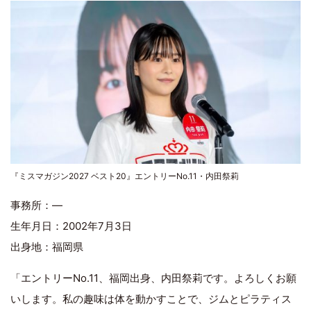
『ミスマガジン2027 ベスト20』エントリーNo.11・内田祭莉
事務所：―
生年月日：2002年7月3日
出身地：福岡県
「エントリーNo.11、福岡出身、内田祭莉です。よろしくお願
いします。私の趣味は体を動かすことで、ジムとピラティス