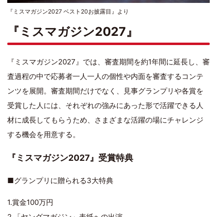
『ミスマガジン2027 ベスト20お披露目』より
『ミスマガジン2027』
『ミスマガジン2027』では、審査期間を約1年間に延長し、審
査過程の中で応募者一人一人の個性や内面を審査するコンテ
ンツを展開。審査期間だけでなく、見事グランプリや各賞を
受賞した人には、それぞれの強みにあった形で活躍できる人
材に成長してもらうため、さまざまな活躍の場にチャレンジ
する機会を用意する。
『ミスマガジン2027』受賞特典
■グランプリに贈られる3大特典
1.賞金100万円
2.「ヤングマガジン」表紙への出演