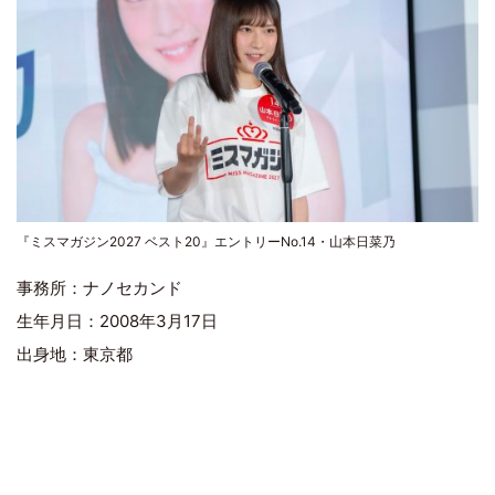
『ミスマガジン2027 ベスト20』エントリーNo.14・山本日菜乃
事務所：ナノセカンド
生年月日：2008年3月17日
出身地：東京都