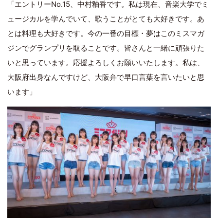
「エントリーNo.15、中村釉香です。私は現在、音楽大学でミ
ュージカルを学んでいて、歌うことがとても大好きです。あ
とは料理も大好きです。今の一番の目標・夢はこのミスマガ
ジンでグランプリを取ることです。皆さんと一緒に頑張りた
いと思っています。応援よろしくお願いいたします。私は、
大阪府出身なんですけど、大阪弁で早口言葉を言いたいと思
います」