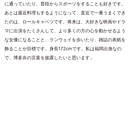
に通っていたり、普段からスポーツをすることも好きです。
あとは最近料理もするようになって、直近で一番うまくでき
たのは、ロールキャベツです。将来は、大好きな映画やドラ
マに出演をたくさんして、より多くの方の心を動かせるよう
な女優になることと、ランウェイを歩いたり、雑誌の表紙を
飾ることが目標です。身長172cmです。私は福岡出身なの
で、博多弁の言葉を披露したいと思います」