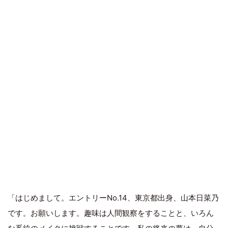
「はじめまして。エントリーNo.14、東京都出身、山本日菜乃
です。お願いします。趣味は人間観察をすることと、いろん