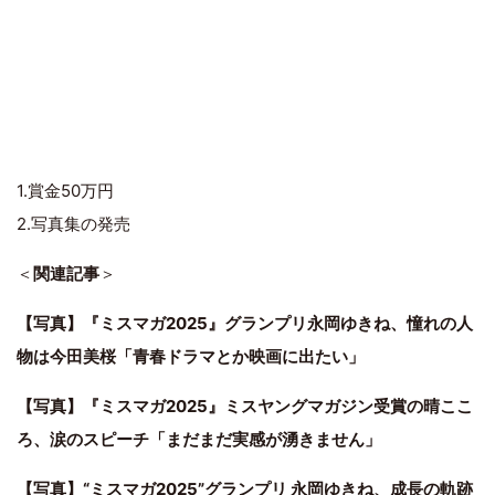
1.賞金50万円
2.写真集の発売
＜
関連記事
＞
【写真】『ミスマガ2025』グランプリ永岡ゆきね、憧れの人
物は今田美桜「青春ドラマとか映画に出たい」
【写真】『ミスマガ2025』ミスヤングマガジン受賞の晴ここ
ろ、涙のスピーチ「まだまだ実感が湧きません」
【写真】“ミスマガ2025”グランプリ 永岡ゆきね、成長の軌跡