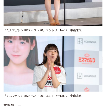
『ミスマガジン2027 ベスト20』エントリーNo.12・中山未來
『ミスマガジン2027 ベスト20』エントリーNo.12・中山未來
事務所：―