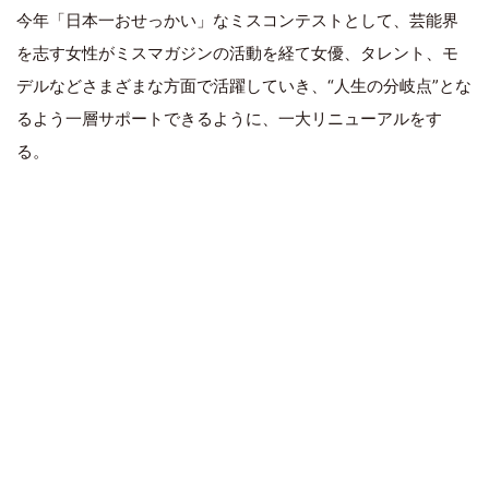
今年「日本一おせっかい」なミスコンテストとして、芸能界
を志す女性がミスマガジンの活動を経て女優、タレント、モ
デルなどさまざまな方面で活躍していき、“人生の分岐点”とな
るよう一層サポートできるように、一大リニューアルをす
る。