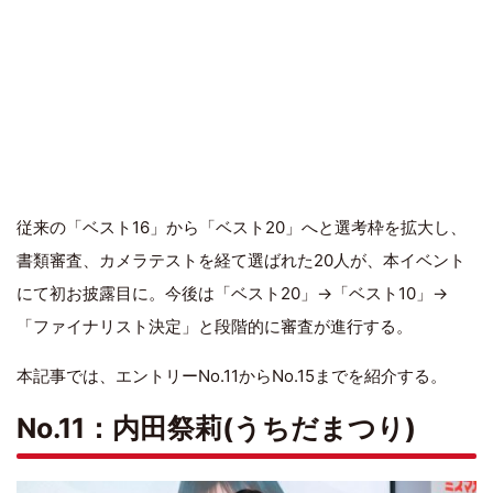
従来の「ベスト16」から「ベスト20」へと選考枠を拡大し、
書類審査、カメラテストを経て選ばれた20人が、本イベント
にて初お披露目に。今後は「ベスト20」→「ベスト10」→
「ファイナリスト決定」と段階的に審査が進行する。
本記事では、エントリーNo.11からNo.15までを紹介する。
No.11：内田祭莉(うちだまつり)