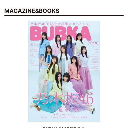
MAGAZINE&BOOKS