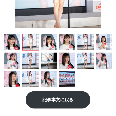
記事本文に戻る