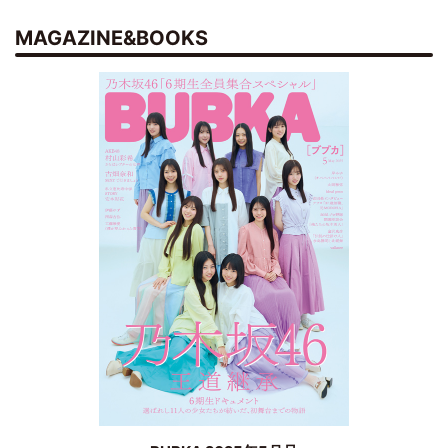
MAGAZINE&BOOKS