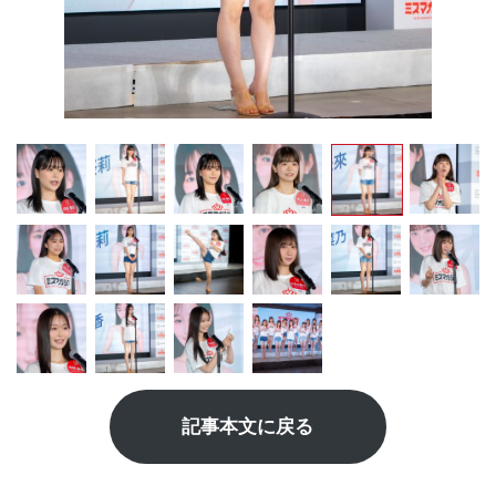
記事本文に戻る