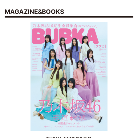
MAGAZINE&BOOKS