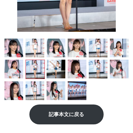
記事本文に戻る