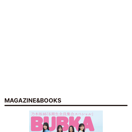
MAGAZINE&BOOKS