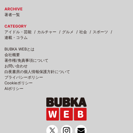
ARCHIVE
著者一覧
CATEGORY
アイドル・芸能
カルチャー
グルメ
社会
スポーツ
連載・コラム
BUBKA WEBとは
会社概要
著作権/免責事項について
お問い合わせ
白夜書房の個人情報保護方針について
プライバシーポリシー
Cookieポリシー
AIポリシー