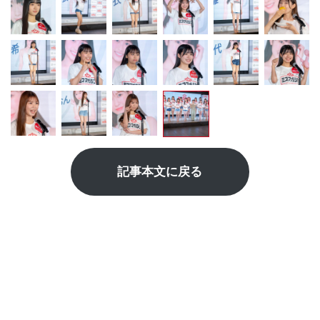
記事本文に戻る