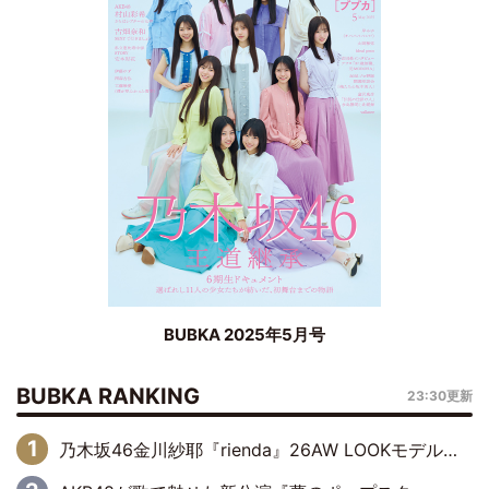
BUBKA 2025年5月号
BUBKA RANKING
23:30更新
乃木坂46金川紗耶『rienda』26AW LOOKモデルに就任