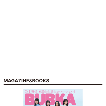
MAGAZINE&BOOKS