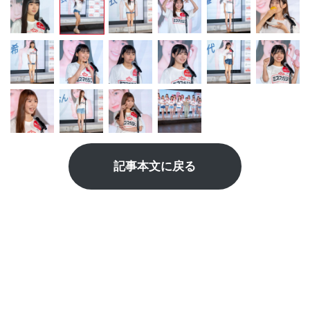
記事本文に戻る