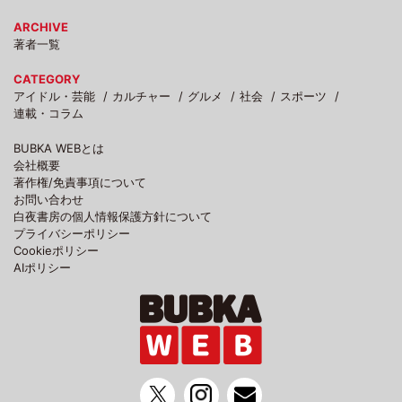
ARCHIVE
著者一覧
CATEGORY
アイドル・芸能
カルチャー
グルメ
社会
スポーツ
連載・コラム
BUBKA WEBとは
会社概要
著作権/免責事項について
お問い合わせ
白夜書房の個人情報保護方針について
プライバシーポリシー
Cookieポリシー
AIポリシー