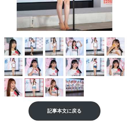
記事本文に戻る