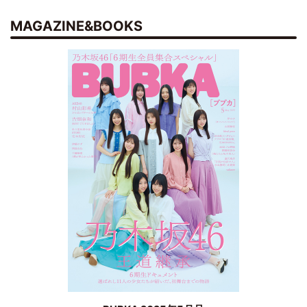
MAGAZINE&BOOKS