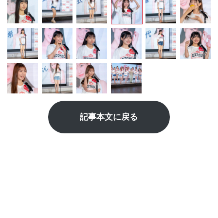
記事本文に戻る