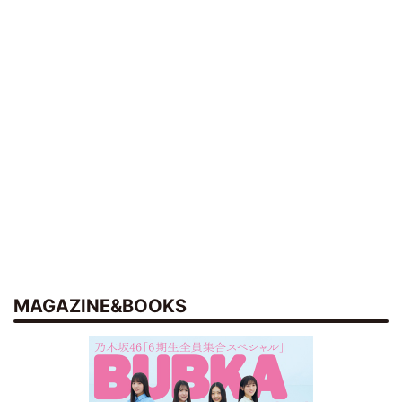
MAGAZINE&BOOKS