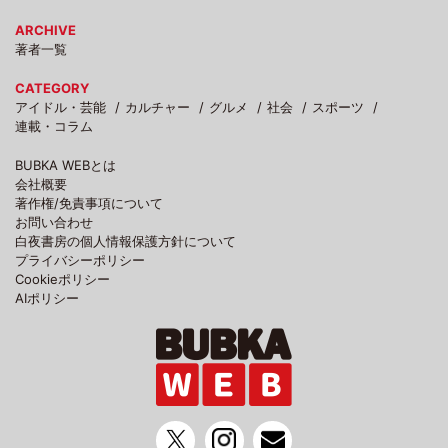
ARCHIVE
著者一覧
CATEGORY
アイドル・芸能
カルチャー
グルメ
社会
スポーツ
連載・コラム
BUBKA WEBとは
会社概要
著作権/免責事項について
お問い合わせ
白夜書房の個人情報保護方針について
プライバシーポリシー
Cookieポリシー
AIポリシー