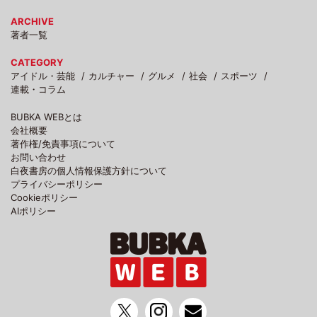
ARCHIVE
著者一覧
CATEGORY
アイドル・芸能
カルチャー
グルメ
社会
スポーツ
連載・コラム
BUBKA WEBとは
会社概要
著作権/免責事項について
お問い合わせ
白夜書房の個人情報保護方針について
プライバシーポリシー
Cookieポリシー
AIポリシー