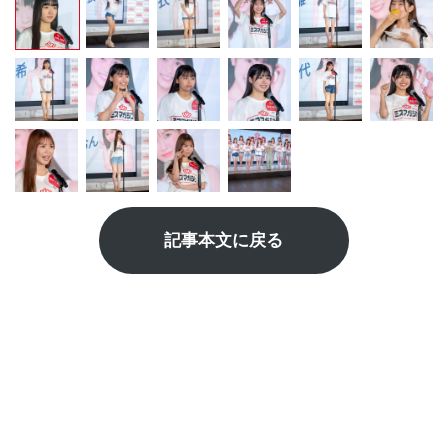
記事本文に戻る