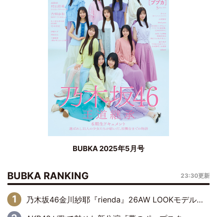
BUBKA 2025年5月号
BUBKA RANKING
23:30更新
乃木坂46金川紗耶『rienda』26AW LOOKモデルに就任