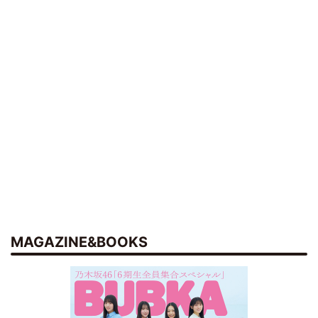
MAGAZINE&BOOKS