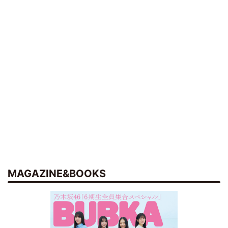
MAGAZINE&BOOKS