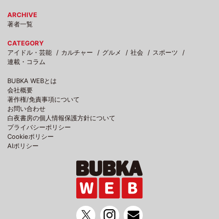
ARCHIVE
著者一覧
CATEGORY
アイドル・芸能
カルチャー
グルメ
社会
スポーツ
連載・コラム
BUBKA WEBとは
会社概要
著作権/免責事項について
お問い合わせ
白夜書房の個人情報保護方針について
プライバシーポリシー
Cookieポリシー
AIポリシー