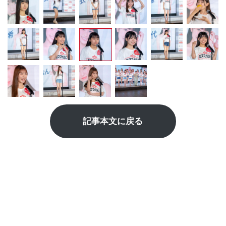
記事本文に戻る