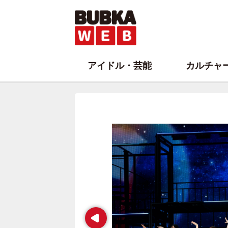
アイドル・芸能
カルチャ
Prev