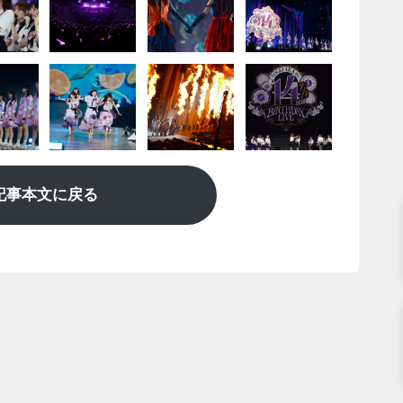
記事本文に戻る