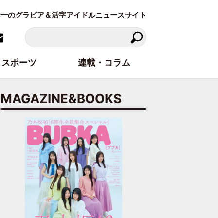
東洋一のグラビア＆活字アイドルニュースサイト
スポーツ
連載・コラム
MAGAZINE&BOOKS