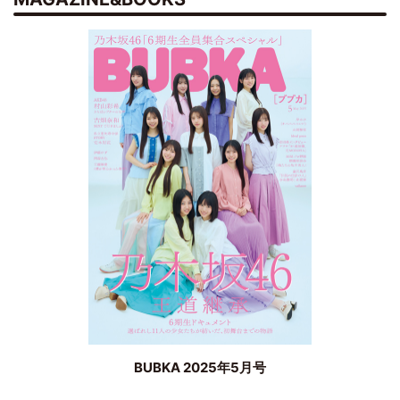
BUBKA 2025年5月号