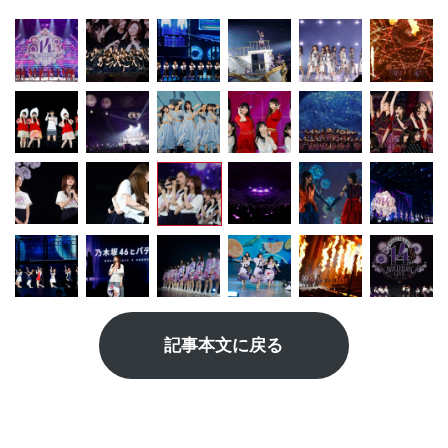
記事本文に戻る