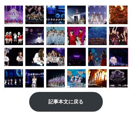
記事本文に戻る