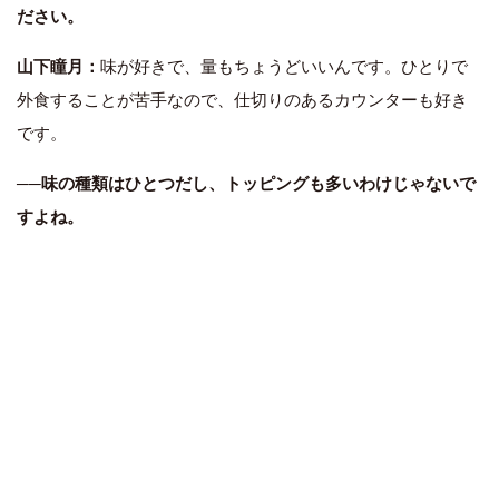
ださい。
山下瞳月：
味が好きで、量もちょうどいいんです。ひとりで
外食することが苦手なので、仕切りのあるカウンターも好き
です。
──味の種類はひとつだし、トッピングも多いわけじゃないで
すよね。