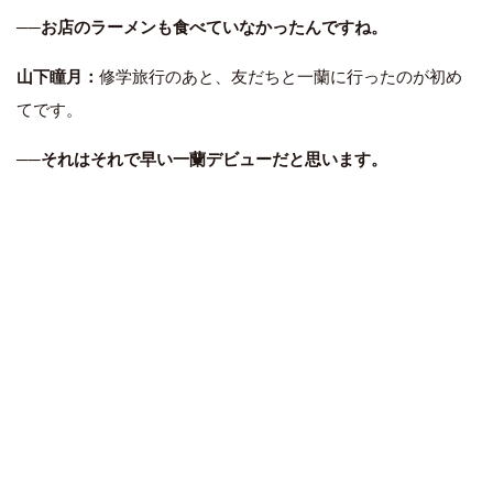
──
お店のラーメンも食べていなかったんですね。
山下瞳月：
修学旅行のあと、友だちと一蘭に行ったのが初め
てです。
──それはそれで早い一蘭デビューだと思います。