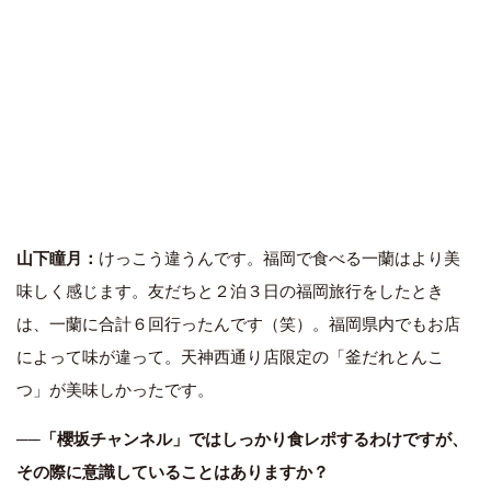
山下瞳月：
けっこう違うんです。福岡で食べる一蘭はより美
味しく感じます。友だちと２泊３日の福岡旅行をしたとき
は、一蘭に合計６回行ったんです（笑）。福岡県内でもお店
によって味が違って。天神西通り店限定の「釜だれとんこ
つ」が美味しかったです。
──「櫻坂チャンネル」ではしっかり食レポするわけですが、
その際に意識していることはありますか？