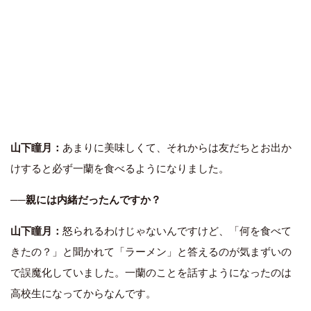
山下瞳月：
あまりに美味しくて、それからは友だちとお出か
けすると必ず一蘭を食べるようになりました。
──親には内緒だったんですか？
山下瞳月：
怒られるわけじゃないんですけど、「何を食べて
きたの？」と聞かれて「ラーメン」と答えるのが気まずいの
で誤魔化していました。一蘭のことを話すようになったのは
高校生になってからなんです。