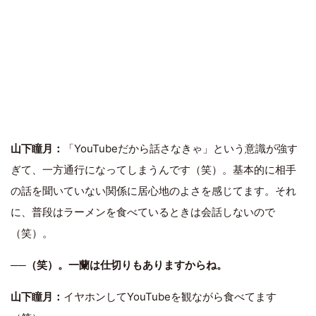
山下瞳月：
「YouTubeだから話さなきゃ」という意識が強す
ぎて、一方通行になってしまうんです（笑）。基本的に相手
の話を聞いていない関係に居心地のよさを感じてます。それ
に、普段はラーメンを食べているときは会話しないので
（笑）。
──（笑）。一蘭は仕切りもありますからね。
山下瞳月：
イヤホンしてYouTubeを観ながら食べてます