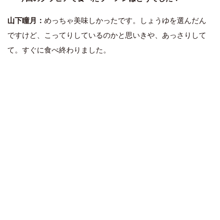
山下瞳月：
めっちゃ美味しかったです。しょうゆを選んだん
ですけど、こってりしているのかと思いきや、あっさりして
て。すぐに食べ終わりました。