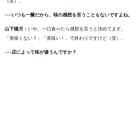
（笑）。
──いつも一蘭だから、味の感想を言うこともないですよね。
山下瞳月：
いや、一口食べたら感想を言うと決めてます。
「美味くない？」「美味い！」で終わりですけど（笑）。
──店によって味が違うんですか？