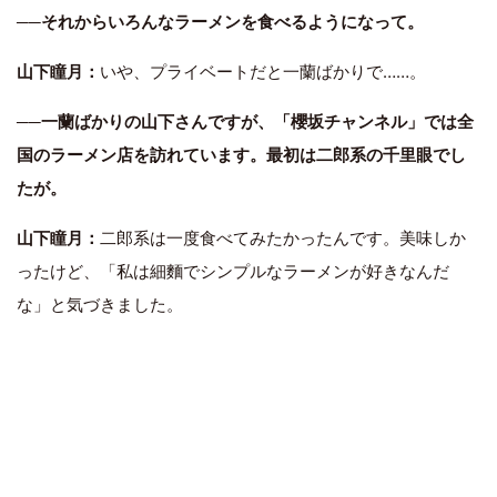
──それからいろんなラーメンを食べるようになって。
山下瞳月：
いや、プライベートだと一蘭ばかりで……。
──一蘭ばかりの山下さんですが、「櫻坂チャンネル」では全
国のラーメン店を訪れています。最初は二郎系の千里眼でし
たが。
山下瞳月：
二郎系は一度食べてみたかったんです。美味しか
ったけど、「私は細麵でシンプルなラーメンが好きなんだ
な」と気づきました。