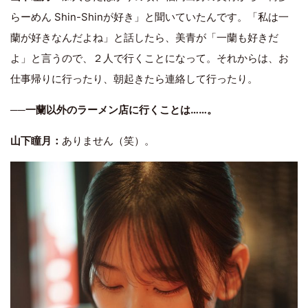
らーめん Shin-Shinが好き」と聞いていたんです。「私は一
蘭が好きなんだよね」と話したら、美青が「一蘭も好きだ
よ」と言うので、２人で行くことになって。それからは、お
仕事帰りに行ったり、朝起きたら連絡して行ったり。
──一蘭以外のラーメン店に行くことは……。
山下瞳月：
ありません（笑）。