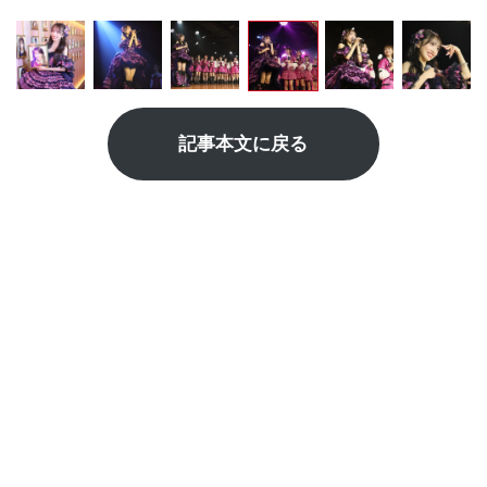
記事本文に戻る