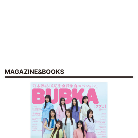
MAGAZINE&BOOKS