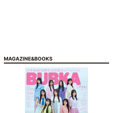
MAGAZINE&BOOKS