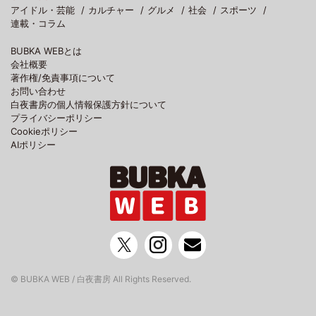
アイドル・芸能
カルチャー
グルメ
社会
スポーツ
連載・コラム
BUBKA WEBとは
会社概要
著作権/免責事項について
お問い合わせ
白夜書房の個人情報保護方針について
プライバシーポリシー
Cookieポリシー
AIポリシー
© BUBKA WEB / 白夜書房 All Rights Reserved.