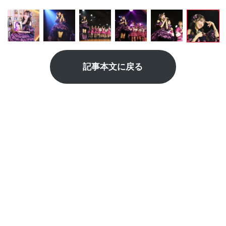
記事本文に戻る