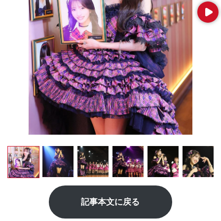
Next
記事本文に戻る