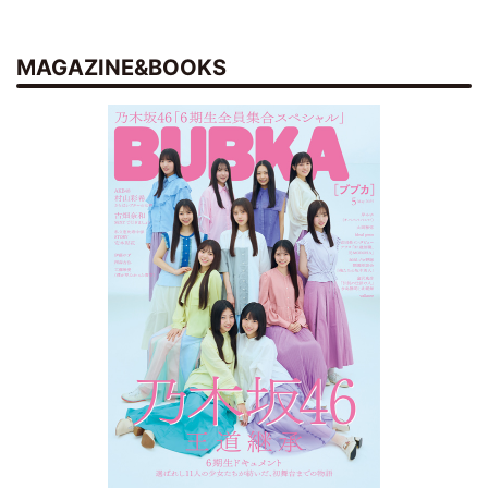
MAGAZINE&BOOKS