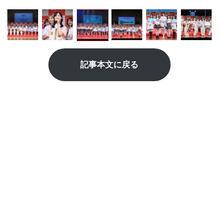
記事本文に戻る