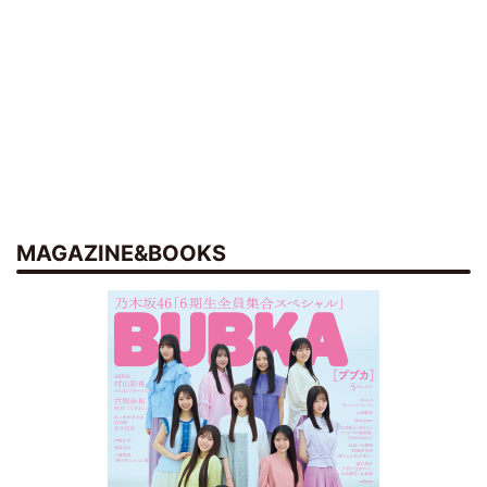
MAGAZINE&BOOKS