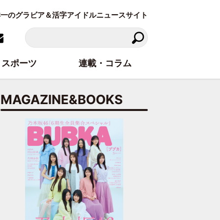
東洋一のグラビア＆活字アイドルニュースサイト
スポーツ
連載・コラム
MAGAZINE&BOOKS