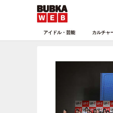
アイドル・芸能
カルチャ