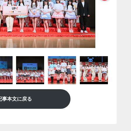
記事本文に戻る