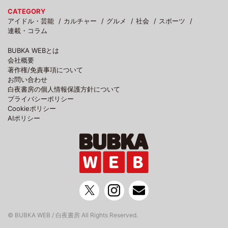
CATEGORY
アイドル・芸能
カルチャー
グルメ
社会
スポーツ
連載・コラム
BUBKA WEBとは
会社概要
著作権/免責事項について
お問い合わせ
白夜書房の個人情報保護方針について
プライバシーポリシー
Cookieポリシー
AIポリシー
© BUBKA WEB / 白夜書房 All Rights Reserved.