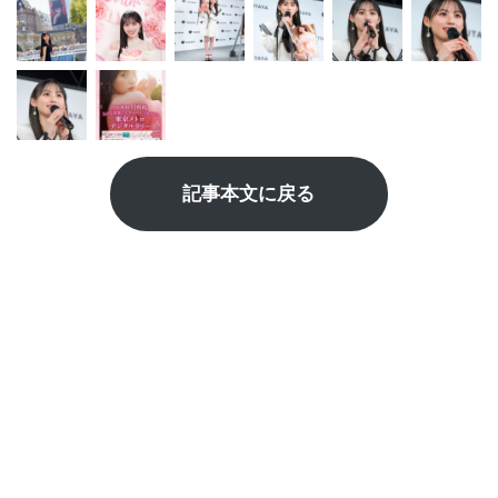
記事本文に戻る