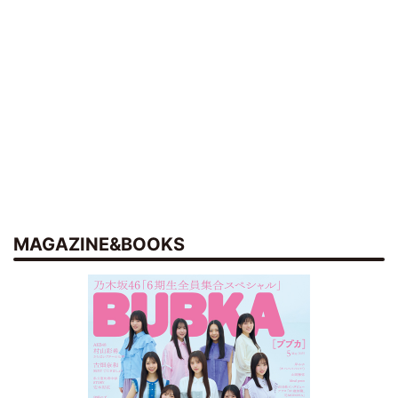
MAGAZINE&BOOKS