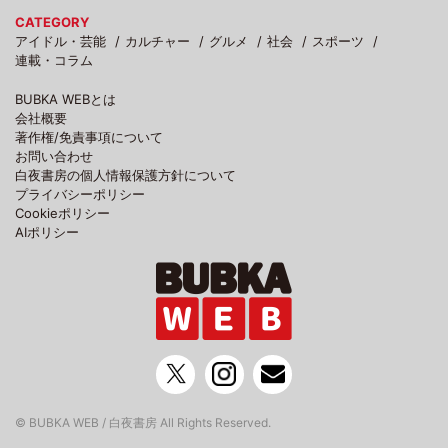
CATEGORY
アイドル・芸能
カルチャー
グルメ
社会
スポーツ
連載・コラム
BUBKA WEBとは
会社概要
著作権/免責事項について
お問い合わせ
白夜書房の個人情報保護方針について
プライバシーポリシー
Cookieポリシー
AIポリシー
© BUBKA WEB / 白夜書房 All Rights Reserved.