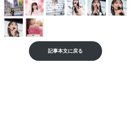
記事本文に戻る