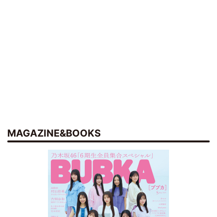
MAGAZINE&BOOKS