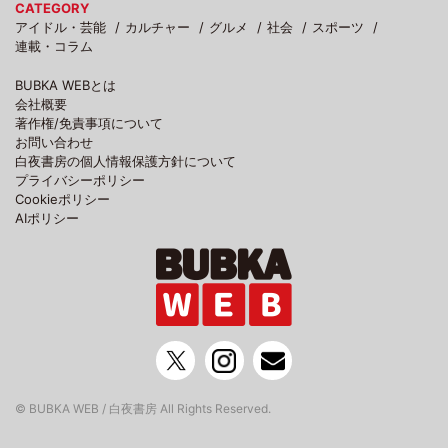
CATEGORY
アイドル・芸能
カルチャー
グルメ
社会
スポーツ
連載・コラム
BUBKA WEBとは
会社概要
著作権/免責事項について
お問い合わせ
白夜書房の個人情報保護方針について
プライバシーポリシー
Cookieポリシー
AIポリシー
© BUBKA WEB / 白夜書房 All Rights Reserved.