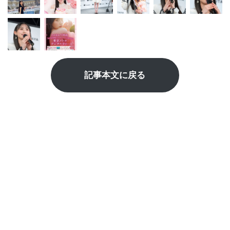
記事本文に戻る