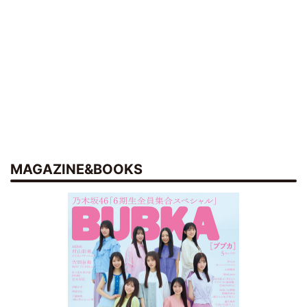
MAGAZINE&BOOKS