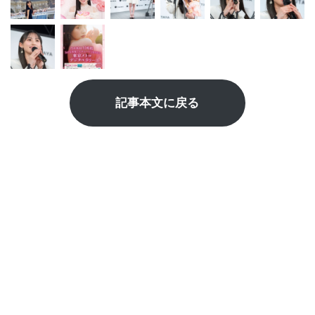
記事本文に戻る