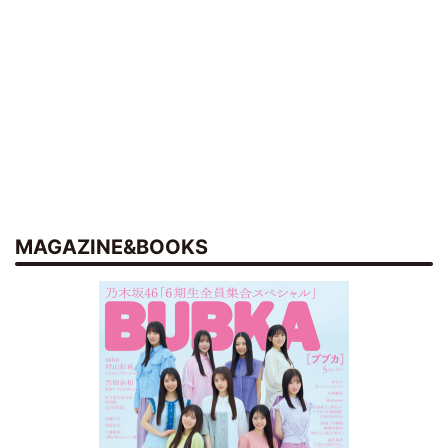
MAGAZINE&BOOKS