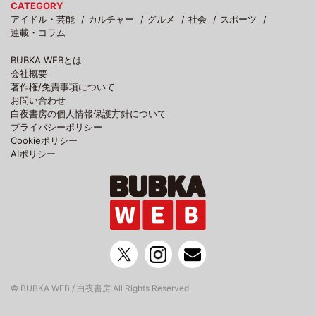
CATEGORY
アイドル・芸能
カルチャー
グルメ
社会
スポーツ
連載・コラム
BUBKA WEBとは
会社概要
著作権/免責事項について
お問い合わせ
白夜書房の個人情報保護方針について
プライバシーポリシー
Cookieポリシー
AIポリシー
© BUBKA WEB / 白夜書房 All Rights Reserved.