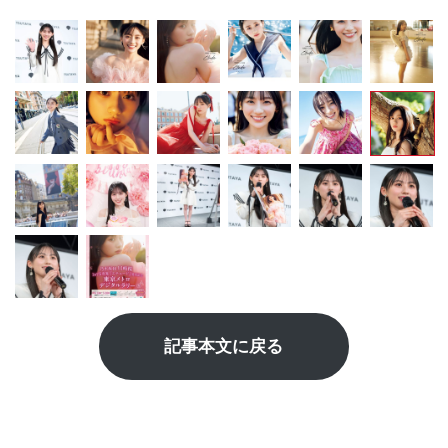
記事本文に戻る