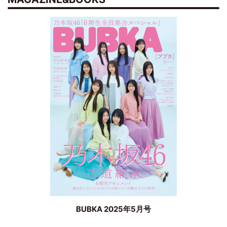
BUBKA 2025年5月号