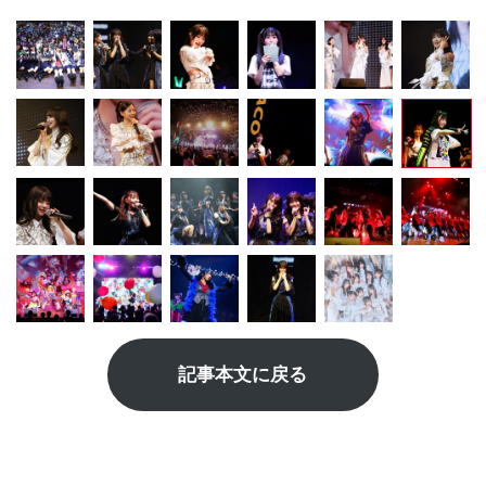
記事本文に戻る