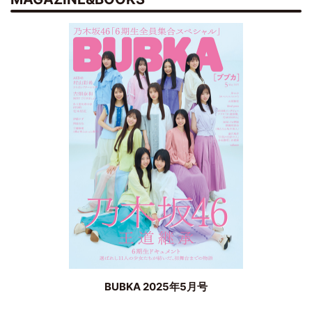
BUBKA 2025年5月号