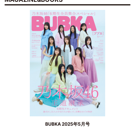
BUBKA 2025年5月号