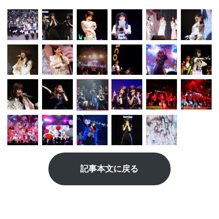
記事本文に戻る