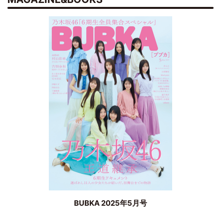
BUBKA 2025年5月号