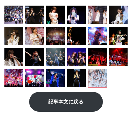
記事本文に戻る