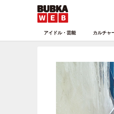
アイドル・芸能
カルチャ