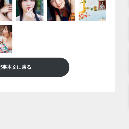
記事本文に戻る