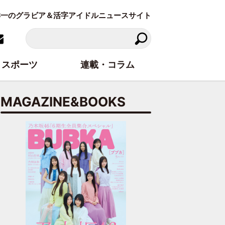
東洋一のグラビア＆活字アイドルニュースサイト
スポーツ
連載・コラム
MAGAZINE&BOOKS