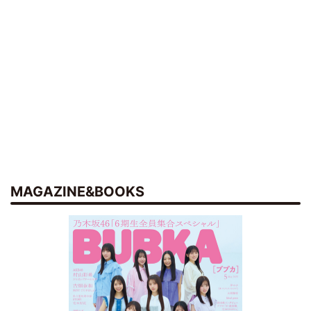
MAGAZINE&BOOKS