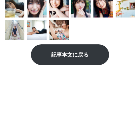
記事本文に戻る