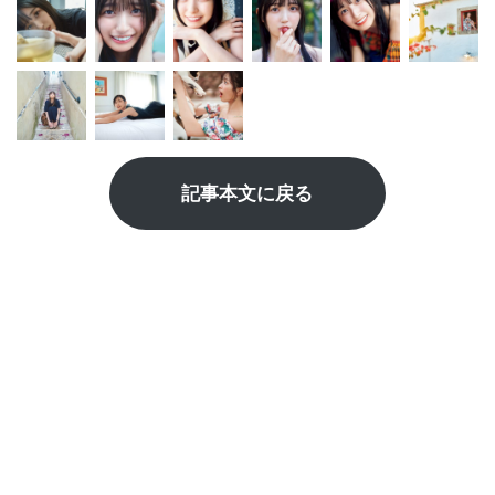
記事本文に戻る