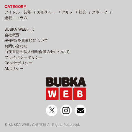
CATEGORY
アイドル・芸能
カルチャー
グルメ
社会
スポーツ
連載・コラム
BUBKA WEBとは
会社概要
著作権/免責事項について
お問い合わせ
白夜書房の個人情報保護方針について
プライバシーポリシー
Cookieポリシー
AIポリシー
© BUBKA WEB / 白夜書房 All Rights Reserved.