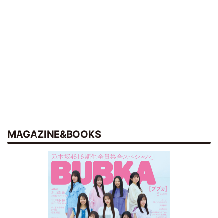
MAGAZINE&BOOKS