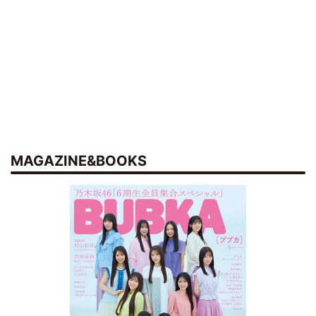
MAGAZINE&BOOKS