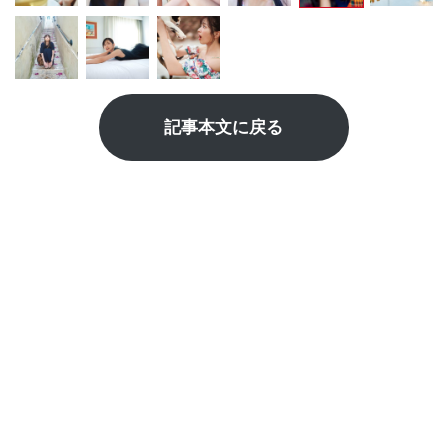
記事本文に戻る