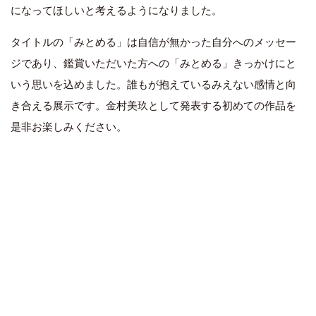
になってほしいと考えるようになりました。
タイトルの「みとめる」は自信が無かった自分へのメッセー
ジであり、鑑賞いただいた方への「みとめる」きっかけにと
いう思いを込めました。誰もが抱えているみえない感情と向
き合える展示です。金村美玖として発表する初めての作品を
是非お楽しみください。