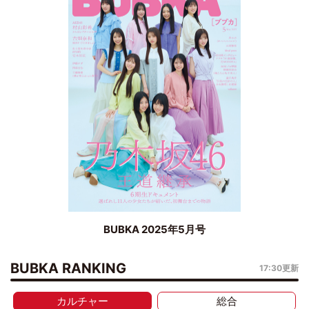
BUBKA 2025年5月号
BUBKA RANKING
17:30更新
カルチャー
総合