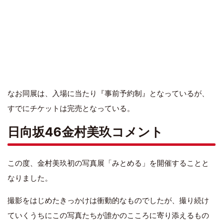
なお同展は、入場に当たり『事前予約制』となっているが、
すでにチケットは完売となっている。
日向坂46金村美玖コメント
この度、金村美玖初の写真展「みとめる」を開催することと
なりました。
撮影をはじめたきっかけは衝動的なものでしたが、撮り続け
ていくうちにこの写真たちが誰かのこころに寄り添えるもの