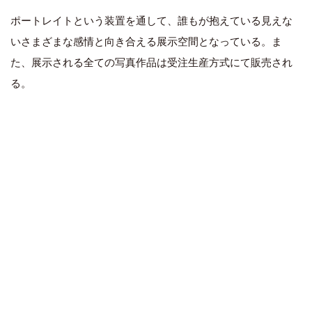
ポートレイトという装置を通して、誰もが抱えている見えな
いさまざまな感情と向き合える展示空間となっている。ま
た、展示される全ての写真作品は受注生産方式にて販売され
る。