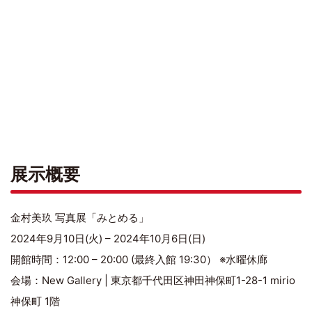
展示概要
金村美玖 写真展「みとめる」
2024年9月10日(火) – 2024年10月6日(日)
開館時間：12:00 – 20:00 (最終入館 19:30） ※水曜休廊
会場：New Gallery | 東京都千代田区神田神保町1-28-1 mirio
神保町 1階