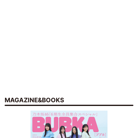
MAGAZINE&BOOKS