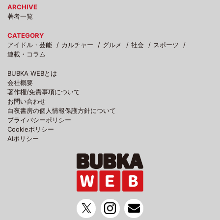
ARCHIVE
著者一覧
CATEGORY
アイドル・芸能
カルチャー
グルメ
社会
スポーツ
連載・コラム
BUBKA WEBとは
会社概要
著作権/免責事項について
お問い合わせ
白夜書房の個人情報保護方針について
プライバシーポリシー
Cookieポリシー
AIポリシー