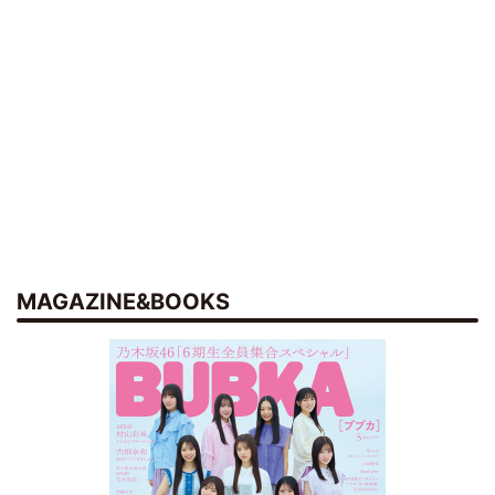
MAGAZINE&BOOKS