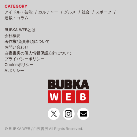
CATEGORY
アイドル・芸能
カルチャー
グルメ
社会
スポーツ
連載・コラム
BUBKA WEBとは
会社概要
著作権/免責事項について
お問い合わせ
白夜書房の個人情報保護方針について
プライバシーポリシー
Cookieポリシー
AIポリシー
© BUBKA WEB / 白夜書房 All Rights Reserved.