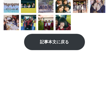
記事本文に戻る