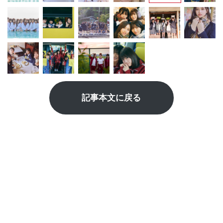
記事本文に戻る