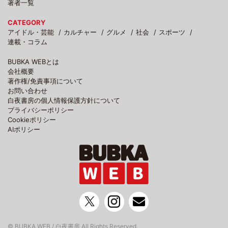
著者一覧
CATEGORY
アイドル・芸能
カルチャー
グルメ
社会
スポーツ
連載・コラム
BUBKA WEBとは
会社概要
著作権/免責事項について
お問い合わせ
白夜書房の個人情報保護方針について
プライバシーポリシー
Cookieポリシー
AIポリシー
© BUBKA WEB / 白夜書房 All Rights Reserved.