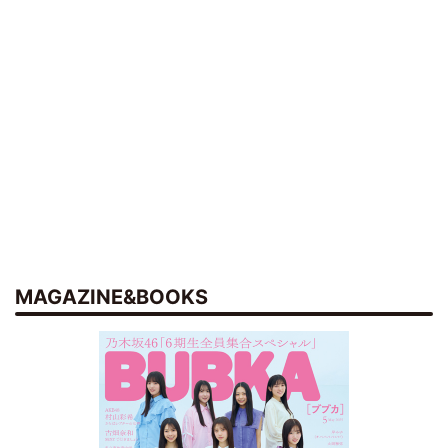
MAGAZINE&BOOKS