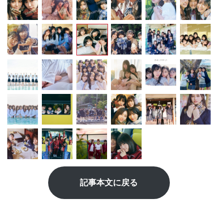
記事本文に戻る