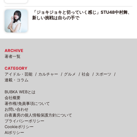
「ジョキジョキと切っていく感じ」STU48中村舞、
新しい挑戦は自らの手で
ARCHIVE
著者一覧
CATEGORY
アイドル・芸能
カルチャー
グルメ
社会
スポーツ
連載・コラム
BUBKA WEBとは
会社概要
著作権/免責事項について
お問い合わせ
白夜書房の個人情報保護方針について
プライバシーポリシー
Cookieポリシー
AIポリシー