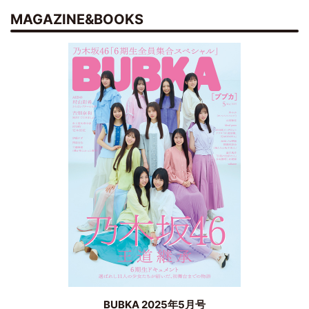
MAGAZINE&BOOKS
BUBKA 2025年5月号